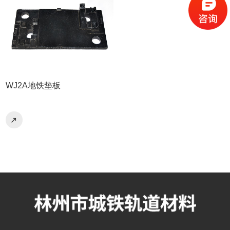
WJ2A地铁垫板