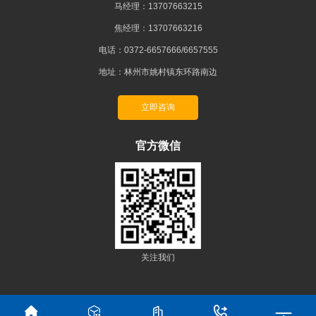
马经理：13707663215
焦经理：13707663216
电话：0372-6657666/6657555
地址：林州市姚村镇东环路南边
立即咨询
官方微信
关注我们
林州市城铁轨道材料有限公司